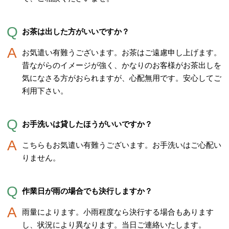
お茶は出した方がいいですか？
お気遣い有難うございます。お茶はご遠慮申し上げます。
昔ながらのイメージが強く、かなりのお客様がお茶出しを
気になさる方がおられますが、心配無用です。安心してご
利用下さい。
お手洗いは貸したほうがいいですか？
こちらもお気遣い有難うございます。お手洗いはご心配い
りません。
作業日が雨の場合でも決行しますか？
雨量によります。小雨程度なら決行する場合もあります
し、状況により異なります。当日ご連絡いたします。