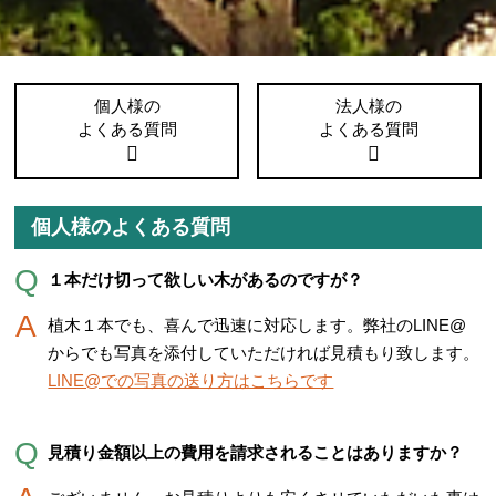
個人様の
法人様の
よくある質問
よくある質問
個人様のよくある質問
１本だけ切って欲しい木があるのですが？
植木１本でも、喜んで迅速に対応します。弊社のLINE@
からでも写真を添付していただければ見積もり致します。
LINE@での写真の送り方はこちらです
見積り金額以上の費用を請求されることはありますか？