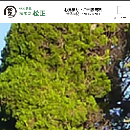
お見積り・ご相談無料
営業時間：9:00～18:00
メニュー