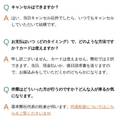
キャンセルはできますか？
はい、当日キャンセル以外でしたら、いつでもキャンセル
していただいて結構です。
お支払はいつ（どのタイミング）で、どのような方法です
か？カードは使えますか？
申し訳ございません、カードは使えません。弊社では２択
できます。当日、現金払いか、後日請求書を送りますの
で、お振込みをしていただくかのどちらかになります。
作業はどういった方が行うのですか？どんな人が来るか気
になります。
基本弊社代表の松倉が伺います。
代表松倉についてはこち
らをご覧くださいませ