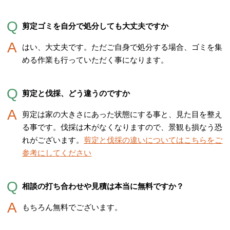
剪定ゴミを自分で処分しても大丈夫ですか
はい、大丈夫です。ただご自身で処分する場合、ゴミを集
める作業も行っていただく事になります。
剪定と伐採、どう違うのですか
剪定は家の大きさにあった状態にする事と、見た目を整え
る事です。伐採は木がなくなりますので、景観も損なう恐
れがございます。
剪定と伐採の違いについてはこちらをご
参考にしてください
相談の打ち合わせや見積は本当に無料ですか？
もちろん無料でございます。