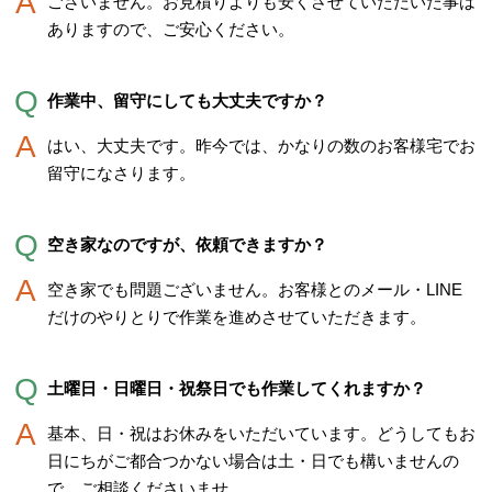
ございません。お見積りよりも安くさせていただいた事は
ありますので、ご安心ください。
作業中、留守にしても大丈夫ですか？
はい、大丈夫です。昨今では、かなりの数のお客様宅でお
留守になさります。
空き家なのですが、依頼できますか？
空き家でも問題ございません。お客様とのメール・LINE
だけのやりとりで作業を進めさせていただきます。
土曜日・日曜日・祝祭日でも作業してくれますか？
基本、日・祝はお休みをいただいています。どうしてもお
日にちがご都合つかない場合は土・日でも構いませんの
で、ご相談くださいませ。