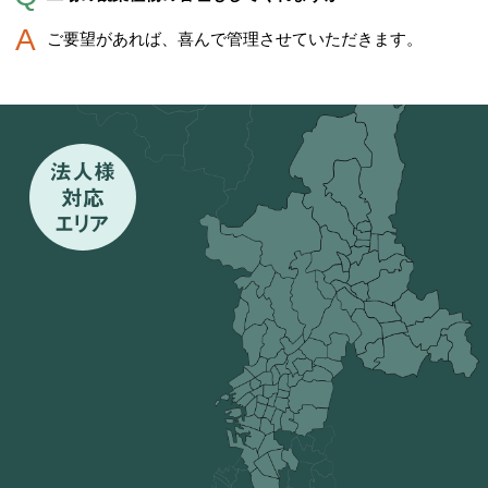
ご要望があれば、喜んで管理させていただきます。
法人様
対応
エリア