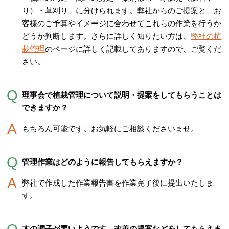
り）・草刈り」に分けられます。弊社からのご提案と、お
客様のご予算やイメージに合わせてこれらの作業を行うか
どうか判断します。さらに詳しく知りたい方は、
弊社の植
栽管理
のページに詳しく記載してありますので、ご覧くだ
さい。
理事会で植栽管理について説明・提案をしてもらうことは
できますか？
もちろん可能です。お気軽にご相談くださいませ。
管理作業はどのように報告してもらえますか？
弊社で作成した作業報告書を作業完了後に提出いたしま
す。
木の調子が悪いようです。改善の提案などをしてもらえま