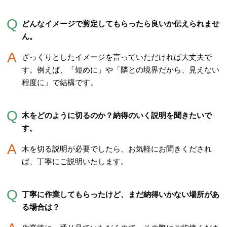
どんなイメージで剪定してもらったら良いか伝えられませ
ん。
ざっくりとしたイメージを言っていただければ大丈夫で
す。例えば、「短めに」や「隣との境界だから、見えない
程度に」で結構です。
木をどのように切るのか？納得のいく説明を聞きたいで
す。
木を切る説明が必要でしたら、お気軽にお聞きくだされ
ば、丁寧にご説明いたします。
丁寧に作業してもらったけど、まだ納得いかない場所があ
る場合は？