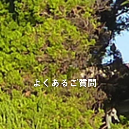
よくあるご質問