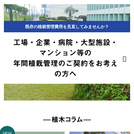
既存の植栽管理費用を見直してみませんか？
工場・企業・病院・大型施設・
マンション等の
年間植栽管理のご契約をお考え
の方へ
植木コラム
NEW