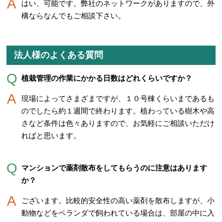
はい、可能です。弊社のネットワークがありますので、外
構ならなんでもご相談下さい。
法人様のよくある質問
植栽管理の作業にかかる日数はどれくらいですか？
現場によってさまざまですが、１０号棟くらいまであるも
のでしたら約１週間で終わります。植わっている樹木や高
さなど条件は色々ありますので、お気軽にご相談いただけ
ればと思います。
マンションで薬剤散布をしてもらうのに注意はあります
か？
ございます。比較的安全性の高い薬剤を散布しますが、小
動物などをベランダで飼われている場合は、部屋の中に入