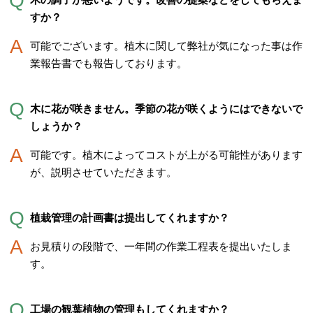
すか？
可能でございます。植木に関して弊社が気になった事は作
業報告書でも報告しております。
木に花が咲きません。季節の花が咲くようにはできないで
しょうか？
可能です。植木によってコストが上がる可能性があります
が、説明させていただきます。
植栽管理の計画書は提出してくれますか？
お見積りの段階で、一年間の作業工程表を提出いたしま
す。
工場の観葉植物の管理もしてくれますか？