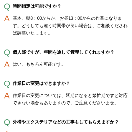
時間指定は可能ですか？
基本、朝8：00からか、お昼13：00からの作業になりま
す。どうしても違う時間帯が良い場合は、ご相談くだされ
ば調整いたします。
個人邸ですが、年間を通して管理してくれますか？
はい、もちろん可能です。
作業日の変更はできますか？
作業日の変更については、延期になると繁忙期ですと対応
できない場合もありますので、ご注意くださいませ。
外構やエクステリアなどの工事もしてもらえますか？