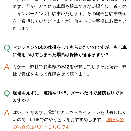
ます。万が一どこにも車両を駐車できない場合は、近くの
コインパーキングに駐車いたします。その場合は駐車料金
をご負担していただきますが、前もってお客様にお伝えい
たします。
マンションの木の伐採をしてもらいたいのですが、もし車
に傷をつけてしまった場合は保険がききますか？
万が一、弊社でお客様の私物を破損してしまった場合、弊
社で責任をもって保障させて頂きます。
現場を見ずに、電話やLINE、メールだけで見積もりでき
ますか？
はい、できます。電話だとこちらもイメージを共有しにく
いので、LINEでのやりとりをおすすめします。
LINE@で
の写真の送り方はこちらです