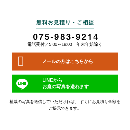
無料お見積り・ご相談
075-983-9214
電話受付／9:00～18:00 年末年始除く
メールの方はこちらから
LINEから
お庭の写真を送れます
植栽の写真を送信していただければ、 すぐにお見積り金額を
ご提示できます。