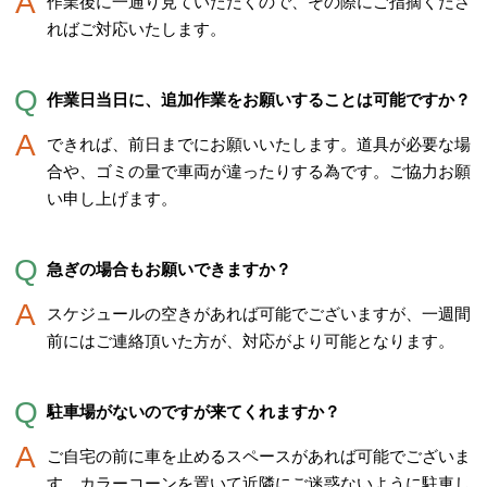
作業後に一通り見ていただくので、その際にご指摘くださ
ればご対応いたします。
作業日当日に、追加作業をお願いすることは可能ですか？
できれば、前日までにお願いいたします。道具が必要な場
合や、ゴミの量で車両が違ったりする為です。ご協力お願
い申し上げます。
急ぎの場合もお願いできますか？
スケジュールの空きがあれば可能でございますが、一週間
前にはご連絡頂いた方が、対応がより可能となります。
駐車場がないのですが来てくれますか？
ご自宅の前に車を止めるスペースがあれば可能でございま
す。カラーコーンを置いて近隣にご迷惑ないように駐車し