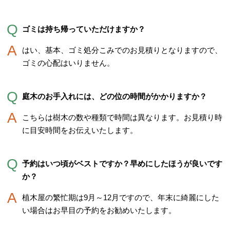
ゴミは持ち帰っていただけますか？
はい、基本、ゴミ処分こみでのお見積りとなりますので、
ゴミの心配はいりません。
庭木のお手入れには、どの位の時間がかかりますか？
こちらは樹木の数や種類で時間は異なります。お見積り時
に目安時間をお伝えいたします。
予約はいつ頃がベストですか？早めにしたほうが良いです
か？
植木屋の繁忙期は9月～12月ですので、年末に綺麗にした
い場合はお早目の予約をお勧めいたします。