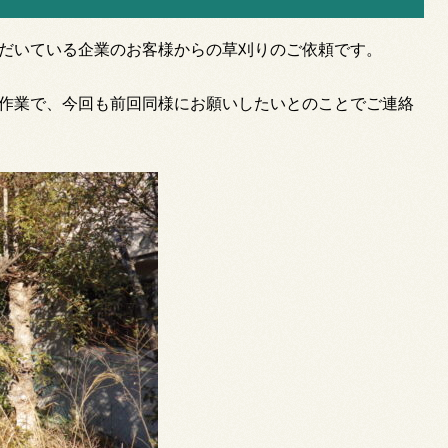
だいている企業のお客様からの草刈りのご依頼です。
作業で、今回も前回同様にお願いしたいとのことでご連絡