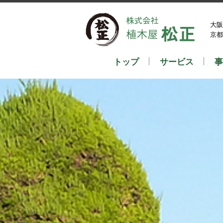
大阪
京都
トップ
サービス
事