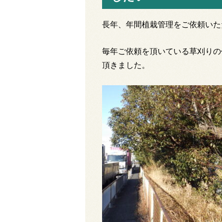
長年、年間植栽管理をご依頼いた
毎年ご依頼を頂いている草刈りの
頂きました。