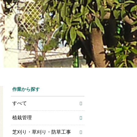
作業から探す
すべて
植栽管理
芝刈り・草刈り・防草工事