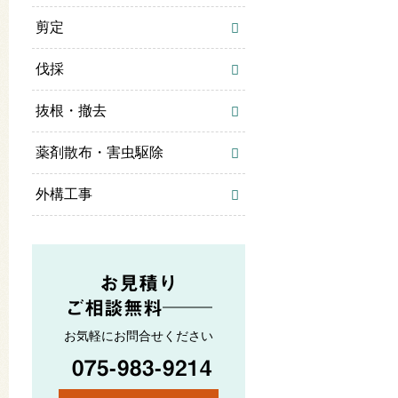
剪定
伐採
抜根・撤去
薬剤散布・害虫駆除
外構工事
お見積り
ご相談無料
お気軽にお問合せください
075-983-9214