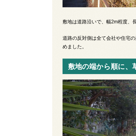
敷地は道路沿いで、幅2m程度、長
道路の反対側は全て会社や住宅の
めました。
敷地の端から順に、