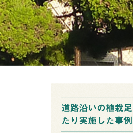
道路沿いの植栽足
たり実施した事例