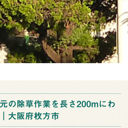
元の除草作業を長さ200mにわ
｜大阪府枚方市