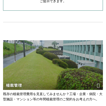
ご提示できます。
植栽管理
既存の植栽管理費用を見直してみませんか？工場・企業・病院・大
型施設・マンション等の年間植栽管理のご契約をお考えの方へ。