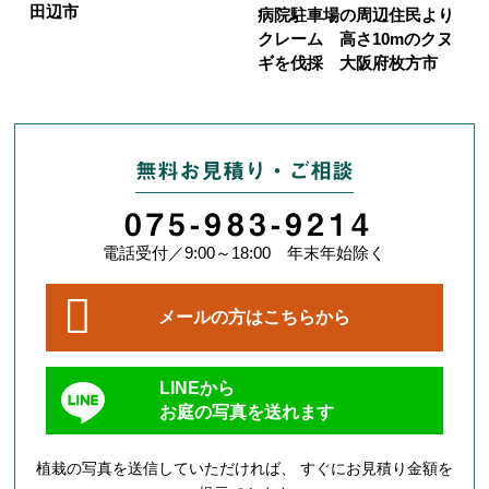
田辺市
病院駐車場の周辺住民より
クレーム 高さ10mのクヌ
ギを伐採 大阪府枚方市
無料お見積り・ご相談
075-983-9214
電話受付／9:00～18:00 年末年始除く
メールの方はこちらから
LINEから
お庭の写真を送れます
植栽の写真を送信していただければ、 すぐにお見積り金額を