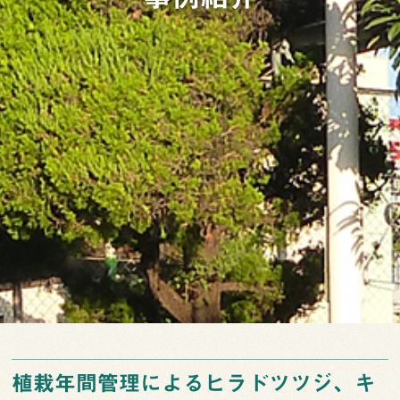
植栽年間管理によるヒラドツツジ、キ