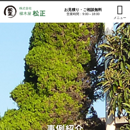
お見積り・ご相談無料
営業時間：9:00～18:00
メニュー
事例紹介