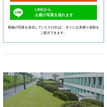
LINEから
お庭の写真を送れます
植栽の写真を送信していただければ、 すぐにお見積り金額を
ご提示できます。