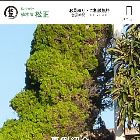
お見積り・ご相談無料
営業時間：9:00～18:00
メニュー