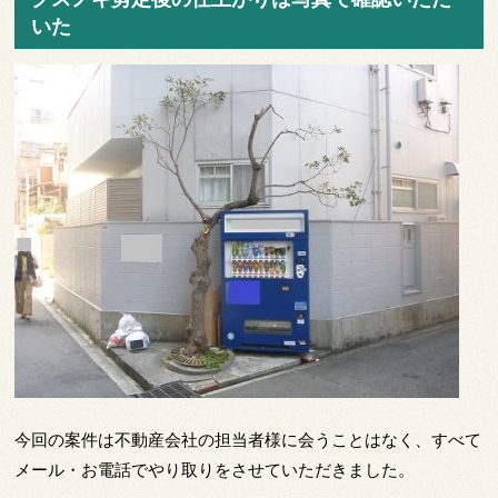
いた
今回の案件は不動産会社の担当者様に会うことはなく、すべて
メール・お電話でやり取りをさせていただきました。