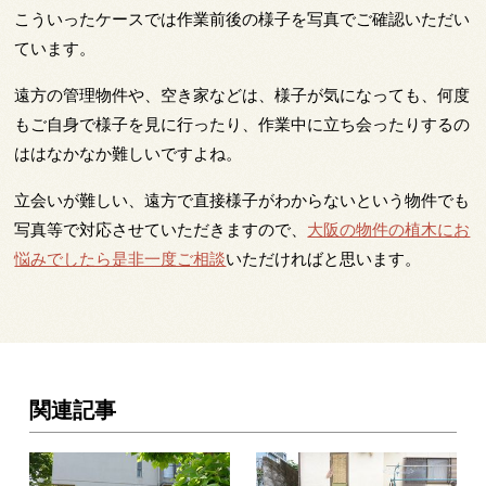
こういったケースでは作業前後の様子を写真でご確認いただい
ています。
遠方の管理物件や、空き家などは、様子が気になっても、何度
もご自身で様子を見に行ったり、作業中に立ち会ったりするの
ははなかなか難しいですよね。
立会いが難しい、遠方で直接様子がわからないという物件でも
写真等で対応させていただきますので、
大阪の物件の植木にお
悩みでしたら是非一度ご相談
いただければと思います。
関連記事