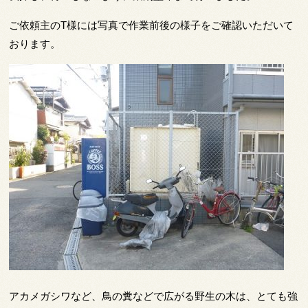
ご依頼主のT様には写真で作業前後の様子をご確認いただいて
おります。
アカメガシワなど、鳥の糞などで広がる野生の木は、とても強