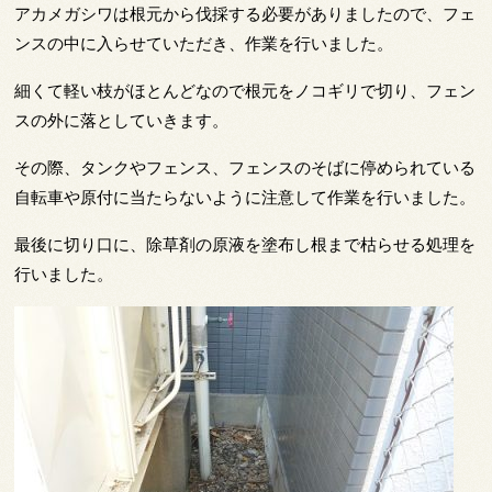
アカメガシワは根元から伐採する必要がありましたので、フェ
ンスの中に入らせていただき、作業を行いました。
細くて軽い枝がほとんどなので根元をノコギリで切り、フェン
スの外に落としていきます。
その際、タンクやフェンス、フェンスのそばに停められている
自転車や原付に当たらないように注意して作業を行いました。
最後に切り口に、除草剤の原液を塗布し根まで枯らせる処理を
行いました。