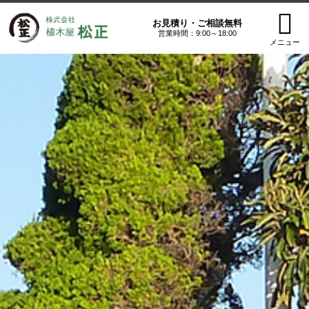
お見積り・ご相談無料
営業時間：9:00～18:00
メニュー