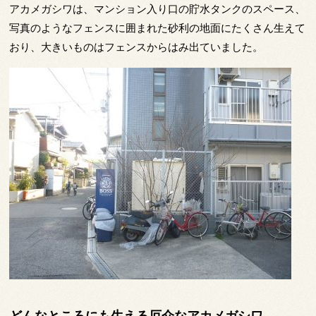
アカメガシワは、マンション入り口の貯水タンクのスペース、
写真のようなフェンスに囲まれた砂利の地面にたくさん生えて
おり、大きいものはフェンスからはみ出ていました。