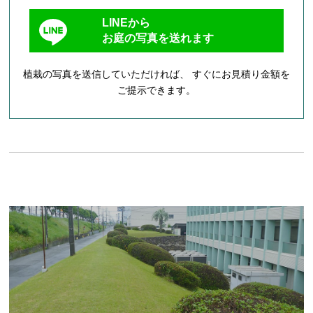
LINEから
お庭の写真を送れます
植栽の写真を送信していただければ、 すぐにお見積り金額を
ご提示できます。