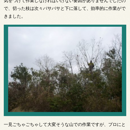
気をつけて作業しなければいけない要因がありませんでしたの
で、切った枝は次々バサバサと下に落して、効率的に作業がで
きました。
一見ごちゃごちゃして大変そうな山での作業ですが、プロにと