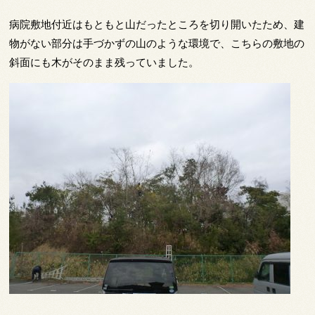
病院敷地付近はもともと山だったところを切り開いたため、建
物がない部分は手づかずの山のような環境で、こちらの敷地の
斜面にも木がそのまま残っていました。