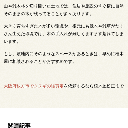
山や雑木林を切り開いた土地では、住居や施設のすぐ横に自然
そのままの木が残ってることが多々あります。
大きく育ちすぎた木が多い環境や、根元にも低木や雑草がたく
さん生えた環境では、木の手入れが難しくますます荒れてしま
います。
もし、敷地内にそのようなスペースがあるときは、早めに植木
屋に相談されることがおすすめです。
大阪府枚方市でクヌギの強剪定
を依頼するなら植木屋松正まで
関連記事