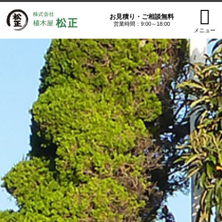
お見積り・ご相談無料
営業時間：9:00～18:00
メニュー