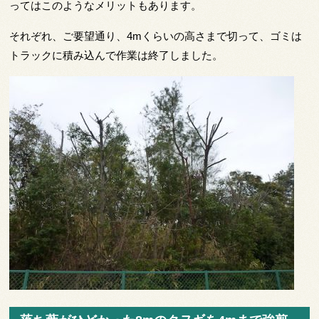
ってはこのようなメリットもあります。
それぞれ、ご要望通り、4mくらいの高さまで切って、ゴミは
トラックに積み込んで作業は終了しました。