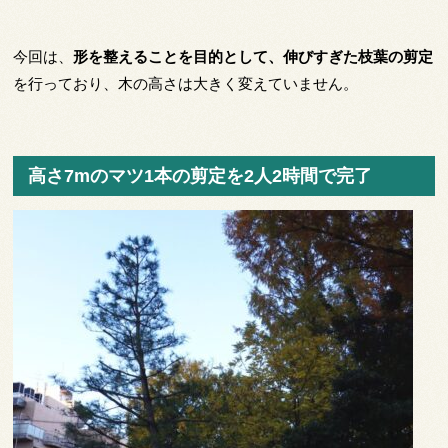
今回は、
形を整えることを目的として、伸びすぎた枝葉の剪定
を行っており、木の高さは大きく変えていません。
高さ7mのマツ1本の剪定を2人2時間で完了