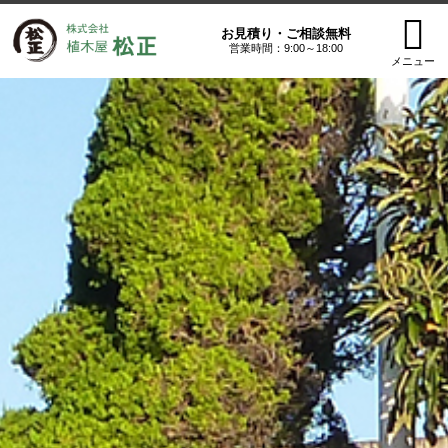
お見積り・ご相談無料
営業時間：9:00～18:00
メニュー