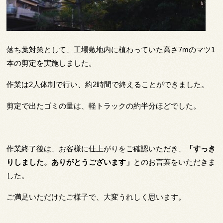
落ち葉対策として、工場敷地内に植わっていた高さ7mのマツ1
本の剪定を実施しました。
作業は2人体制で行い、約2時間で終えることができました。
剪定で出たゴミの量は、軽トラックの約半分ほどでした。
作業終了後は、お客様に仕上がりをご確認いただき、
「すっき
りしました。ありがとうございます」
とのお言葉をいただきま
した。
ご満足いただけたご様子で、大変うれしく思います。