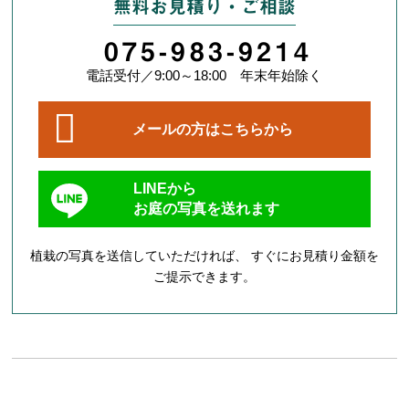
無料お見積り・ご相談
075-983-9214
電話受付／9:00～18:00 年末年始除く
メールの方はこちらから
LINEから
お庭の写真を送れます
植栽の写真を送信していただければ、 すぐにお見積り金額を
ご提示できます。