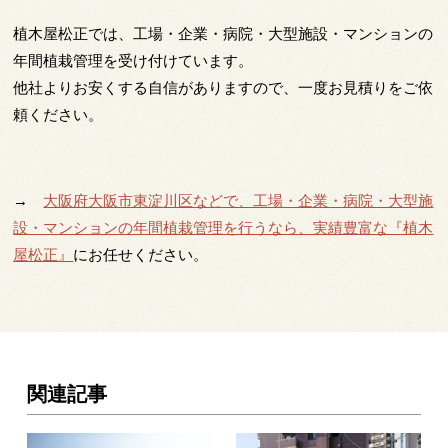
植木屋松正では、工場・企業・病院・大型施設・マンションの
年間植栽管理を受け付けています。
他社よりお安くする自信がありますので、一度お見積りをご依
頼ください。
→
大阪府大阪市東淀川区などで、工場・企業・病院・大型施
設・マンションの年間植栽管理を行うなら、実績豊富な『植木
屋松正』
にお任せください。
関連記事