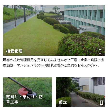
植栽管理
既存の植栽管理費用を見直してみませんか？工場・企業・病院・大
型施設・マンション等の年間植栽管理のご契約をお考えの方へ。
芝刈り・草刈り・防
草工事
剪定