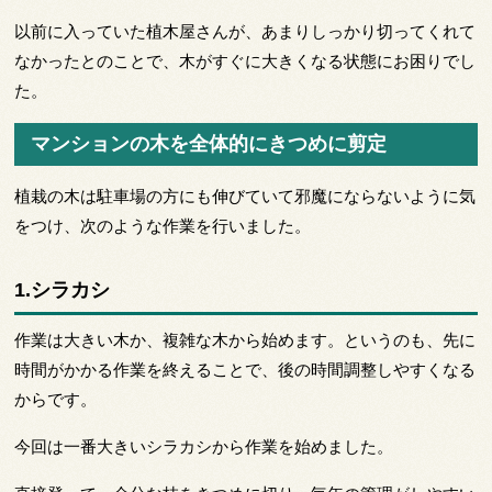
以前に入っていた植木屋さんが、あまりしっかり切ってくれて
なかったとのことで、木がすぐに大きくなる状態にお困りでし
た。
マンションの木を全体的にきつめに剪定
植栽の木は駐車場の方にも伸びていて邪魔にならないように気
をつけ、次のような作業を行いました。
1.シラカシ
作業は大きい木か、複雑な木から始めます。というのも、先に
時間がかかる作業を終えることで、後の時間調整しやすくなる
からです。
今回は一番大きいシラカシから作業を始めました。