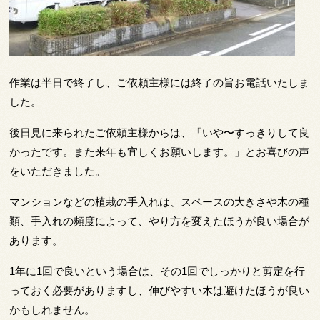
作業は半日で終了し、ご依頼主様には終了の旨お電話いたしま
した。
後日見に来られたご依頼主様からは、「いや〜すっきりして良
かったです。また来年も宜しくお願いします。」とお喜びの声
をいただきました。
マンションなどの植栽の手入れは、スペースの大きさや木の種
類、手入れの頻度によって、やり方を変えたほうが良い場合が
あります。
1年に1回で良いという場合は、その1回でしっかりと剪定を行
っておく必要がありますし、伸びやすい木は避けたほうが良い
かもしれません。