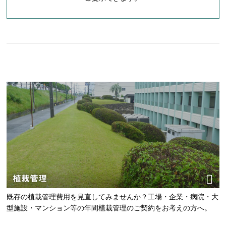
植栽管理
既存の植栽管理費用を見直してみませんか？工場・企業・病院・大
型施設・マンション等の年間植栽管理のご契約をお考えの方へ。