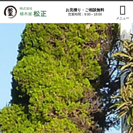
お見積り・ご相談無料
営業時間：9:00～18:00
メニュー