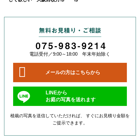
無料お見積り・ご相談
075-983-9214
電話受付／9:00～18:00 年末年始除く
メールの方はこちらから
LINEから
お庭の写真を送れます
植栽の写真を送信していただければ、 すぐにお見積り金額を
ご提示できます。