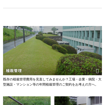
植栽管理
既存の植栽管理費用を見直してみませんか？工場・企業・病院・大
型施設・マンション等の年間植栽管理のご契約をお考えの方へ。