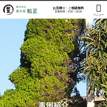
お見積り・ご相談無料
営業時間：9:00～18:00
メニュー
事例紹介