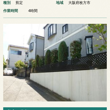
種別
剪定
地域
大阪府枚方市
作業時間
4時間