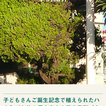
子どもさんご誕生記念で植えられたハ